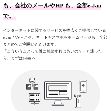
も、
会社のメールやHP も、全部e-Jan
で。
インターネットに関するサービスを幅広くご提供している
e-Jan だからこそ、ネットもスマホもホームページも、全部
まとめてご利用いただけます。
「こういうことって誰に相談すれば良いの？」と迷った
ら、まずはe-Jan へ！