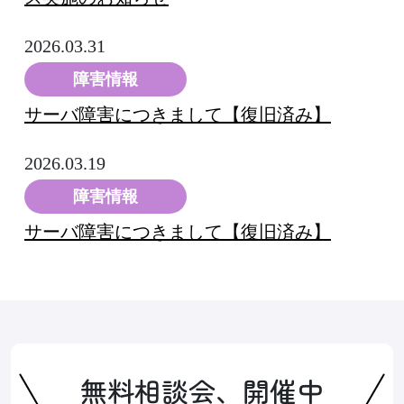
2026.03.31
障害情報
サーバ障害につきまして【復旧済み】
2026.03.19
障害情報
サーバ障害につきまして【復旧済み】
無料相談会、開催中