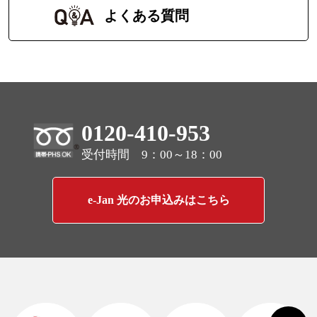
よくある質問
0120-410-953
受付時間 9：00～18：00
e-Jan 光のお申込みはこちら