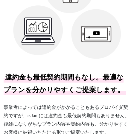
違約金も最低契約期間もなし。
最適な
プランを分かりやすくご提案します。
事業者によっては違約金がかかることもあるプロバイダ契
約ですが、e-Jan には違約金も最低契約期間もありません。
複雑になりがちなプラン内容や契約内容も、分かりやすく
お客様に納得いただける形でご提案いたします。