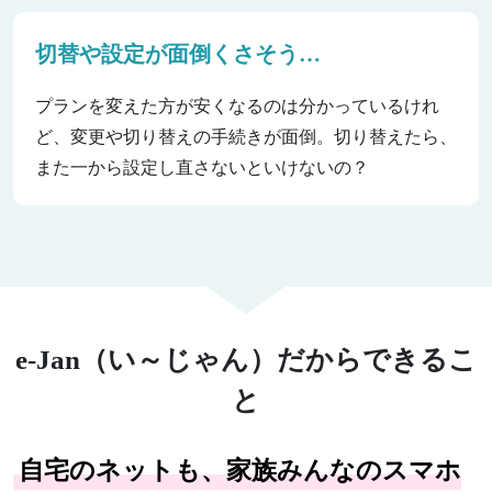
切替や設定が面倒くさそう…
プランを変えた方が安くなるのは分かっているけれ
ど、変更や切り替えの手続きが面倒。切り替えたら、
また一から設定し直さないといけないの？
e-Jan（い～じゃん）だからできるこ
と
自宅のネットも、家族みんなのスマホ