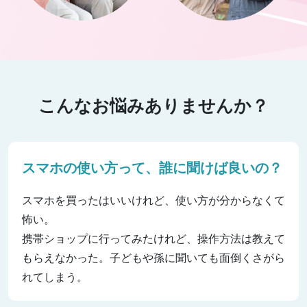
こんなお悩みありませんか？
スマホの使い方って、誰に聞けば良いの？
スマホを買ったはいいけれど、使い方が分からなくて
怖い。
携帯ショップに行ってみたけれど、操作方法は教えて
もらえなかった。子どもや孫に聞いても面倒くさがら
れてしまう。