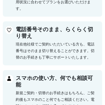
用状況に合わせてプランをお選びいただけま
す。
電話番号そのまま、らくらく切
り替え
現在他社様でご契約いただいている方も、電話
番号はそのまま切り替えることができます。切
替のお手続きも丁寧にサポートいたします。
スマホの使い方、何でも相談可
能
新規ご契約・切替のお手続きはもちろん、ご契
約後もスマホのこと何でもご相談ください。電