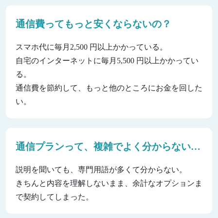
通信費ってもっと安くならないの？
スマホ代に毎月2,500 円以上かかっている。
自宅のインターネットに毎月5,500 円以上かかってい
る。
通信費を節約して、もっと他のところにお金を回した
い。
通信プランって、複雑でよく分からない…
説明を聞いても、専門用語が多くて分からない。
きちんと内容を理解しないまま、余計なオプションま
で契約してしまった。