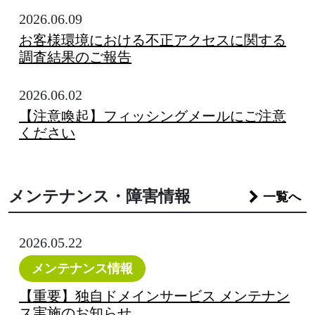
2026.06.09
お客様環境における不正アクセスに関する
調査結果のご報告
2026.06.02
【注意喚起】フィッシングメールにご注意
ください
メンテナンス・障害情報
一覧へ
2026.05.22
メンテナンス情報
【重要】独自ドメインサービス メンテナン
ス実施のお知らせ