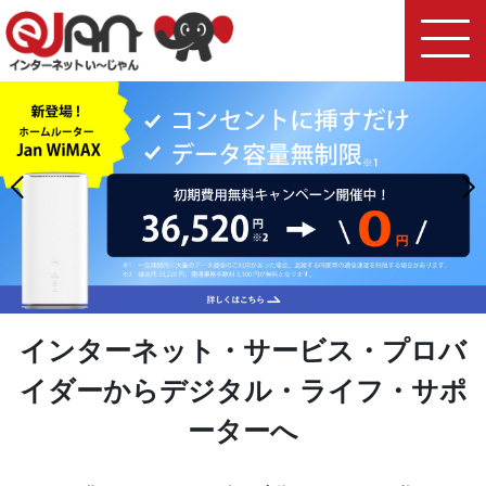
インターネット・サービス・プロバ
イダーから
デジタル・ライフ・サポ
ーターへ