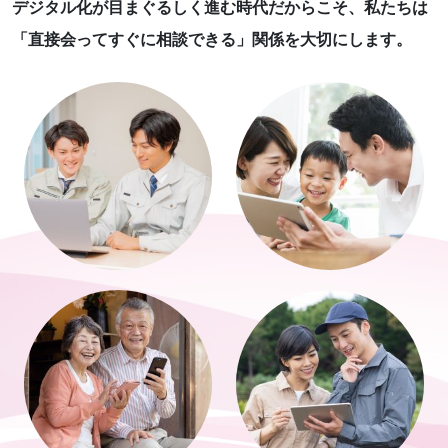
デジタル化が目まぐるしく進む時代だからこそ、
私たちは
「直接会ってすぐに相談できる」関係を大切にします。