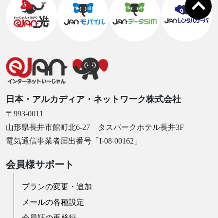
日本・アルカディア・ネットワーク株式会社
〒993-0011
山形県長井市館町北6-27 タスパークホテル長井3F
電気通信事業者届出番号「I-08-00162」
会員様サポート
プランの変更・追加
メールの各種設定
会員証の再発行