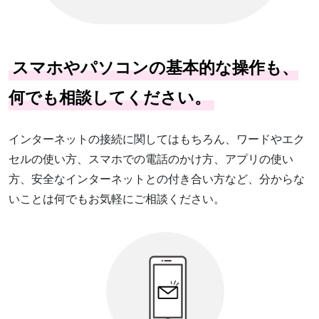
スマホやパソコンの基本的な操作も、
何でも相談してください。
インターネットの接続に関してはもちろん、ワードやエク
セルの使い方、スマホでの電話のかけ方、アプリの使い
方、安全なインターネットとの付き合い方など、分からな
いことは何でもお気軽にご相談ください。