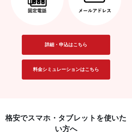
詳細・申込はこちら
料金シミュレーションはこちら
格安でスマホ・タブレットを使いた
い方へ