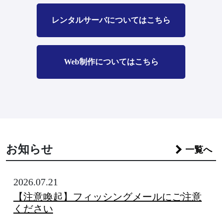
レンタルサーバについてはこちら
Web制作についてはこちら
お知らせ
一覧へ
2026.07.21
【注意喚起】フィッシングメールにご注意
ください