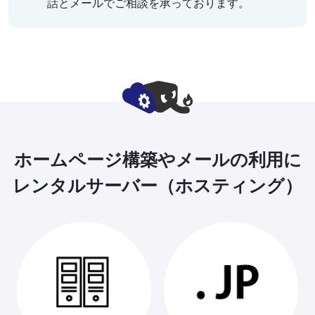
話とメールでご相談を承っております。
ホームページ構築やメールの利用に
レンタルサーバー（ホスティング）