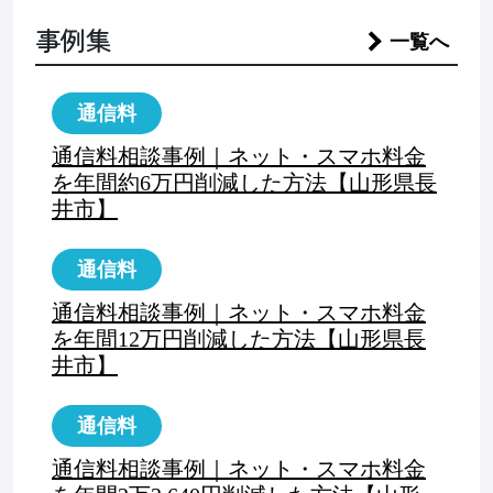
事例集
一覧へ
通信料
通信料相談事例｜ネット・スマホ料金
を年間約6万円削減した方法【山形県長
井市】
通信料
通信料相談事例｜ネット・スマホ料金
を年間12万円削減した方法【山形県長
井市】
通信料
通信料相談事例｜ネット・スマホ料金