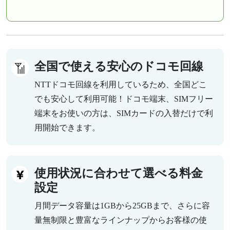
全国で使える安心のドコモ回線
NTTドコモ回線を利用しているため、全国どこ
でも安心して利用可能！ドコモ端末、SIMフリー
端末をお使いの方は、SIMカードの入替だけで利
用開始できます。
使用状況に合わせて選べる料金
設定
月間データ容量は1GBから25GBまで、さらに容
量無制限と豊富なラインナップからお客様の使