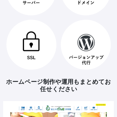
ホームページ制作や運用もまとめてお
任せください