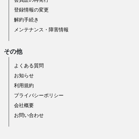
登録情報の変更
解約手続き
メンテナンス・障害情報
その他
よくある質問
お知らせ
利用規約
プライバシーポリシー
会社概要
お問い合わせ