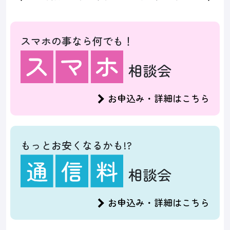
スマホの事なら何でも！
相談会
お申込み・詳細はこちら
もっとお安くなるかも!?
相談会
お申込み・詳細はこちら