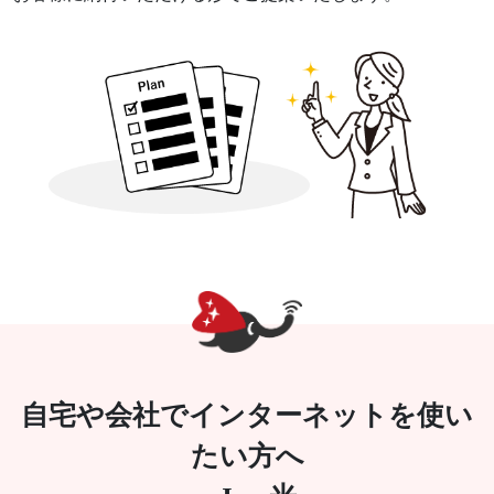
自宅や会社でインターネットを使い
たい方へ