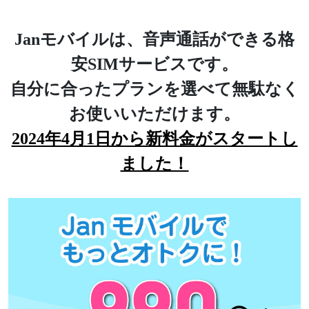
Janモバイルは、音声通話ができる格
安SIMサービスです。
自分に合ったプランを選べて無駄なく
お使いいただけます。
2024年4月1日から新料金がスタートし
ました！