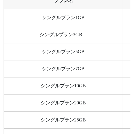
プラン名
シングルプラン1GB
シングルプラン3GB
シングルプラン5GB
シングルプラン7GB
シングルプラン10GB
シングルプラン20GB
シングルプラン25GB