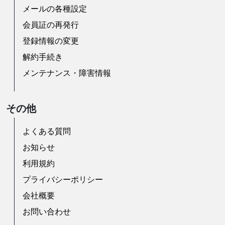
メールの各種設定
会員証の再発行
登録情報の変更
解約手続き
メンテナンス・障害情報
その他
よくある質問
お知らせ
利用規約
プライバシーポリシー
会社概要
お問い合わせ