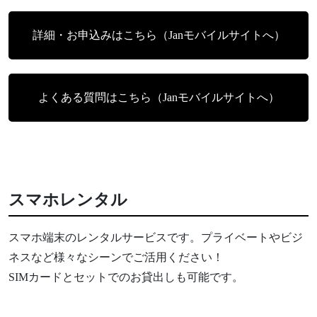
詳細・お申込みはこちら（Janモバイルサイトへ）
よくある質問はこちら（Janモバイルサイトへ）
スマホレンタル
スマホ端末のレンタルサービスです。プライベートやビジ
ネスなど様々なシーンでご活用ください！
SIMカードとセットでのお貸出しも可能です。