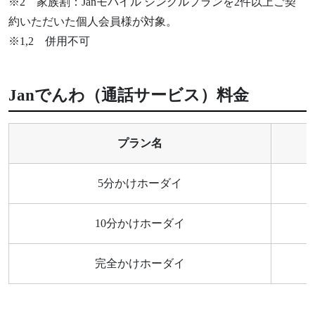
※2 家族割：Janモバイル シングルプランを2件以上ご契
約いただいた個人会員様が対象。
※1,2 併用不可
Janでんわ（通話サービス）料金
プラン名
5分かけホーダイ
10分かけホーダイ
完全かけホーダイ