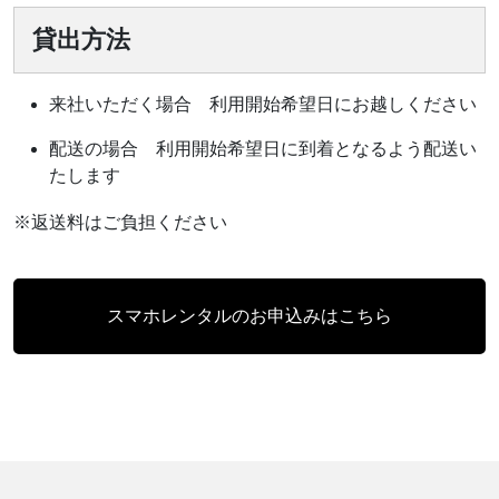
貸出方法
来社いただく場合 利用開始希望日にお越しください
配送の場合 利用開始希望日に到着となるよう配送い
たします
※返送料はご負担ください
スマホレンタルのお申込みはこちら