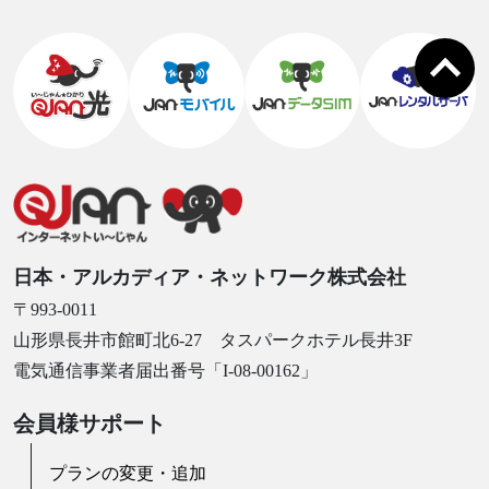
日本・アルカディア・ネットワーク株式会社
〒993-0011
山形県長井市館町北6-27 タスパークホテル長井3F
電気通信事業者届出番号「I-08-00162」
会員様サポート
プランの変更・追加