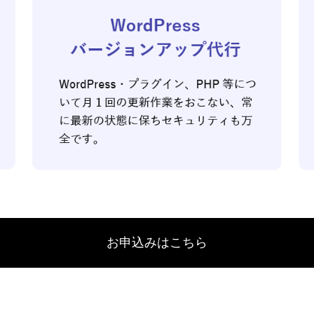
お申込みはこちら