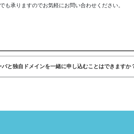
でも承りますのでお気軽にお問い合わせください。
ーバと独自ドメインを一緒に申し込むことはできますか