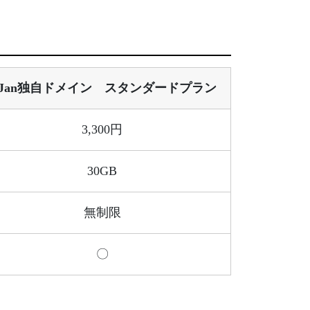
-Jan独自ドメイン スタンダードプラン
3,300円
30GB
無制限
〇