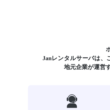
Janレンタルサーバは
地元企業が運営