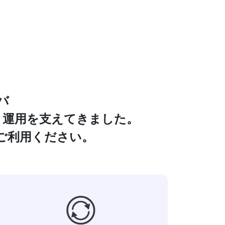
バ
・運用を支えてきました。
ご利用ください。