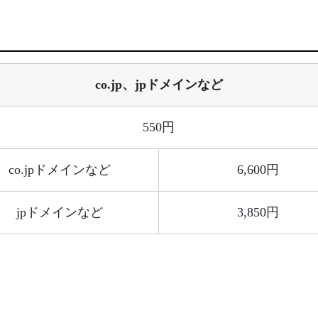
co.jp、jpドメインなど
550円
co.jpドメインなど
6,600円
jpドメインなど
3,850円