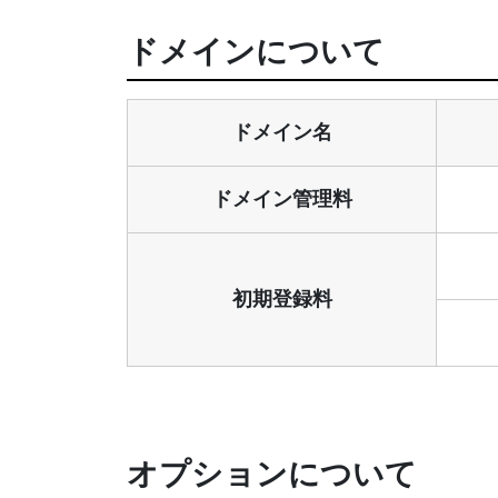
ドメインについて
ドメイン名
ドメイン管理料
初期登録料
オプションについて