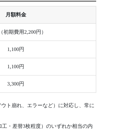
月額料金
円（初期費用2,200円）
1,100円
1,100円
3,300円
レイアウト崩れ、エラーなど）に対応し、常に
画像加工・差替3枚程度）のいずれか相当の内