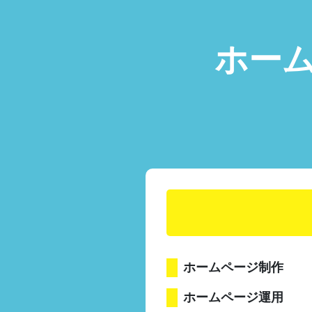
ホー
ホームページ制作
ホームページ運用