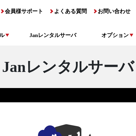
会員様サポート
よくある質問
お問い合わせ
ル
Janレンタルサーバ
オプション
Janレンタルサーバ