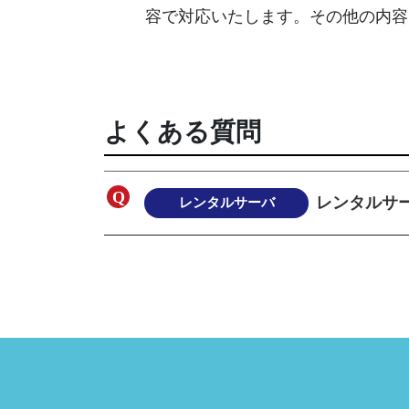
容で対応いたします。その他の内容
よくある質問
レンタルサ
レンタルサーバ