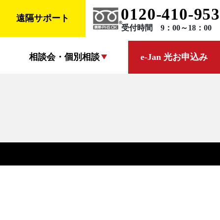
0120-410-953
遠隔サポート
受付時間 9：00～18：00
相談会・個別相談
e-Jan 光お申込み