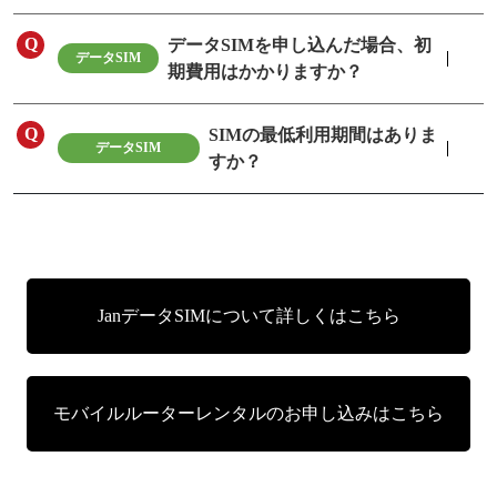
データSIMを申し込んだ場合、初
データSIM
期費用はかかりますか？
SIMの最低利用期間はありま
データSIM
すか？
JanデータSIMについて詳しくはこちら
モバイルルーターレンタルのお申し込みはこちら