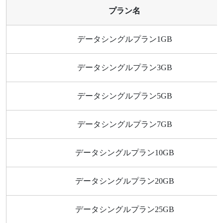
プラン名
データシングルプラン1GB
データシングルプラン3GB
データシングルプラン5GB
データシングルプラン7GB
データシングルプラン10GB
データシングルプラン20GB
データシングルプラン25GB