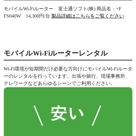
モバイルWi-Fiルーター 富士通ソフト(株) 商品名：+F
FS040W 14,300円/台
製品詳細はこちらをご覧ください
モバイルWi-Fiルーターレンタル
Wi-Fi環境が短期間だけ必要な方向けにモバイルWi-Fiルータ
ーのレンタルを行っています。出張や旅行、現場事務所、
テレワークなどあらゆるシーンでご利用ください。