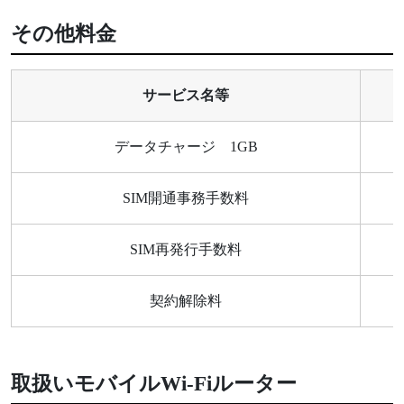
その他料金
サービス名等
データチャージ 1GB
SIM開通事務手数料
SIM再発行手数料
契約解除料
取扱いモバイルWi-Fiルーター