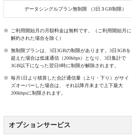
データシングルプラン無制限 （3日３GB制限）
※
ご利用開始月の月額料金は無料です。（ご利用開始月に
解約された場合を除く）
※
無制限プランは、3日3GBの制限があります。3日3GBを
超えた場合は低速通信（200kbps）となり、3日集計で
3GB以下になった翌日0時に制限が解除されます。
※
毎月1日より積算した合計通信量（上り・下り）がサイ
ズオーバーした場合は、 それ以降月末まで上下最大
200kbpsに制限されます。
オプションサービス