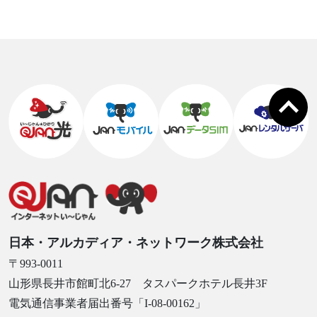
日本・アルカディア・ネットワーク株式会社
〒993-0011
山形県長井市館町北6-27 タスパークホテル長井3F
電気通信事業者届出番号「I-08-00162」