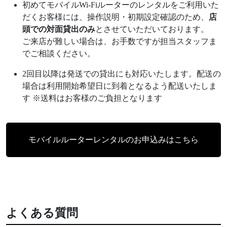
初めてモバイルWi-Fiルーターのレンタルをご利用いた
だくお客様には、操作説明・初期設定確認のため、
店
頭での対面貸出のみ
とさせていただいております。
ご来店が難しい場合は、お手数ですが担当スタッフま
でご相談ください。
2回目以降は発送での貸出にも対応いたします。配送の
場合は利用開始希望日に到着となるよう配送いたしま
す ※送料はお客様のご負担となります
モバイルルーターレンタルのお申込みはこちら
よくある質問