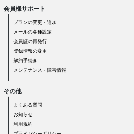
会員様サポート
プランの変更・追加
メールの各種設定
会員証の再発行
登録情報の変更
解約手続き
メンテナンス・障害情報
その他
よくある質問
お知らせ
利用規約
プライバシーポリシー