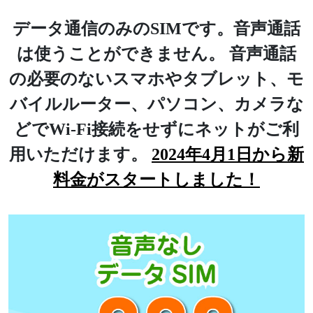
データ通信のみのSIMです。音声通話
は使うことができません。 音声通話
の必要のないスマホやタブレット、モ
バイルルーター、パソコン、カメラな
どで
Wi-Fi接続をせずにネットがご利
用いただけます。
2024年4月1日から新
料金がスタートしました！