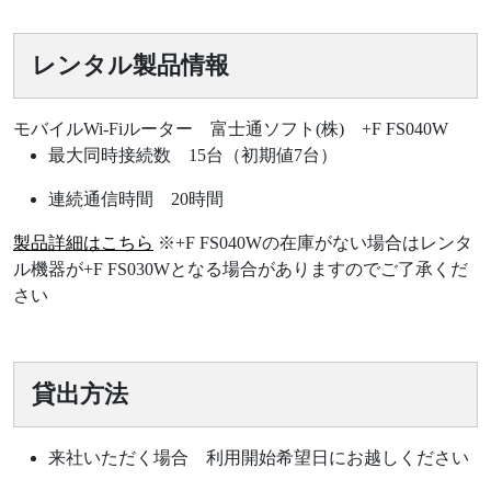
レンタル製品情報
モバイルWi-Fiルーター 富士通ソフト(株) +F FS040W
最大同時接続数 15台（初期値7台）
連続通信時間 20時間
製品詳細はこちら
※+F FS040Wの在庫がない場合はレンタ
ル機器が+F FS030Wとなる場合がありますのでご了承くだ
さい
貸出方法
来社いただく場合 利用開始希望日にお越しください