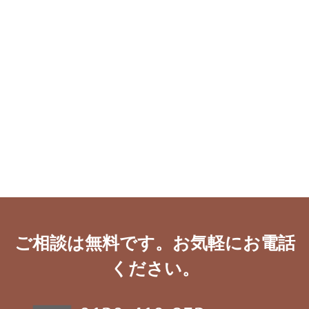
ご相談は無料です。お気軽にお電話
ください。