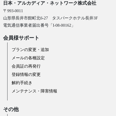
日本・アルカディア・ネットワーク株式会社
〒993-0011
山形県長井市館町北6-27 タスパークホテル長井3F
電気通信事業者届出番号「I-08-00162」
会員様サポート
プランの変更・追加
メールの各種設定
会員証の再発行
登録情報の変更
解約手続き
メンテナンス・障害情報
その他