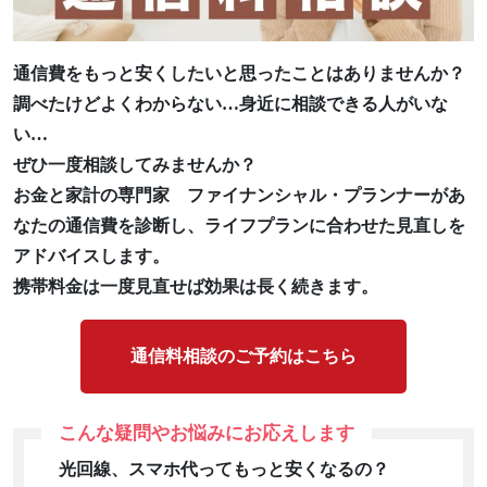
通信費をもっと安くしたいと思ったことはありませんか？
調べたけどよくわからない…身近に相談できる人がいな
い…
ぜひ一度相談してみませんか？
お金と家計の専門家 ファイナンシャル・プランナーがあ
なたの通信費を診断し、ライフプランに合わせた見直しを
アドバイスします。
携帯料金は一度見直せば効果は長く続きます。
通信料相談のご予約はこちら
こんな疑問やお悩みにお応えします
光回線、スマホ代ってもっと安くなるの？