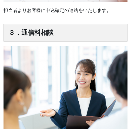
担当者よりお客様に申込確定の連絡をいたします。
３．通信料相談