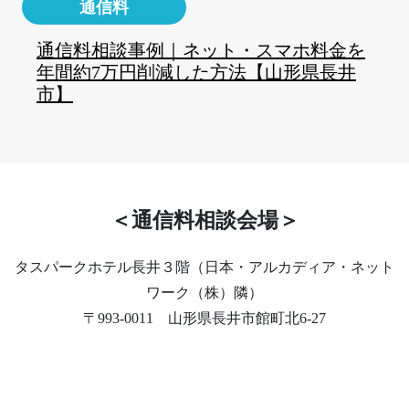
通信料
通信料相談事例｜ネット・スマホ料金を
年間約7万円削減した方法【山形県長井
市】
＜通信料相談会場＞
タスパークホテル長井３階（日本・アルカディア・ネット
ワーク（株）隣）
〒993-0011 山形県長井市館町北6-27