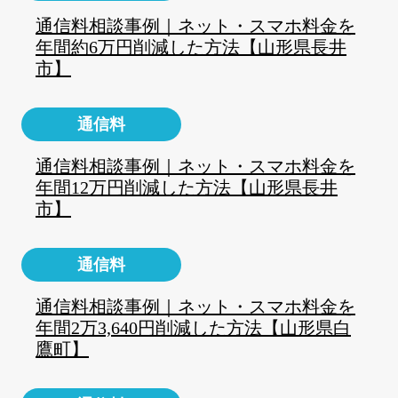
通信料相談事例｜ネット・スマホ料金を
年間約6万円削減した方法【山形県長井
市】
通信料
通信料相談事例｜ネット・スマホ料金を
年間12万円削減した方法【山形県長井
市】
通信料
通信料相談事例｜ネット・スマホ料金を
年間2万3,640円削減した方法【山形県白
鷹町】