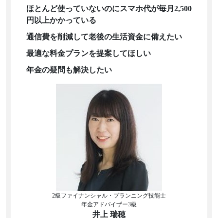
ほとんど使っていないのにスマホ代が毎月2,500
円以上かかっている
通信費を削減して老後の生活資金に備えたい
最適な料金プランを提案してほしい
年金の疑問も解決したい
2級ファイナンシャル・プランニング技能士
年金アドバイザー3級
井上 瑞穂