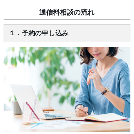
通信料相談の流れ
１．予約の申し込み