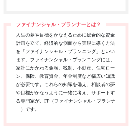
ファイナンシャル・プランナーとは？
人生の夢や目標をかなえるために総合的な資金
計画を立て、経済的な側面から実現に導く方法
を「ファイナンシャル・プランニング」といい
ます。ファイナンシャル・プランニングには、
家計にかかわる金融、税制、不動産、住宅ロー
ン、保険、教育資金、年金制度など幅広い知識
が必要です。これらの知識を備え、相談者の夢
や目標がかなうように一緒に考え、サポートす
る専門家が、FP（ファイナンシャル・プランナ
ー）です。