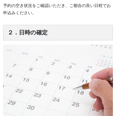
予約の空き状況をご確認いただき、ご都合の良い日程でお
申込みください。
２．日時の確定