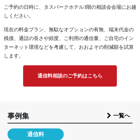
ご予約の日時に、タスパークホテル3階の相談会会場にお越
しください。
現在の料金プラン、無駄なオプションの有無、端末代金の
残債、通話の長さや頻度、ご利用の通信量、ご自宅のイン
ターネット環境などを考慮して、おおよその削減額を試算
します。
通信料相談のご予約はこちら
事例集
一覧へ
通信料