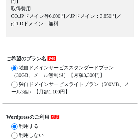
円】
取得費用
CO.JPドメイン等6,600円／JPドメイン：3,850円／
gTLDドメイン：無料
ご希望のプラン名
必須
独自ドメインサービススタンダードプラン
（30GB、メール無制限）【月額3,300円】
独自ドメインサービスライトプラン（500MB、メ
ール3個）【月額1,100円】
Wordpressのご利用
必須
利用する
利用しない