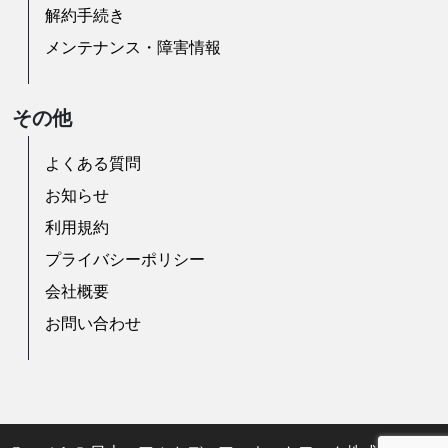
解約手続き
メンテナンス・障害情報
その他
よくある質問
お知らせ
利用規約
プライバシーポリシー
会社概要
お問い合わせ