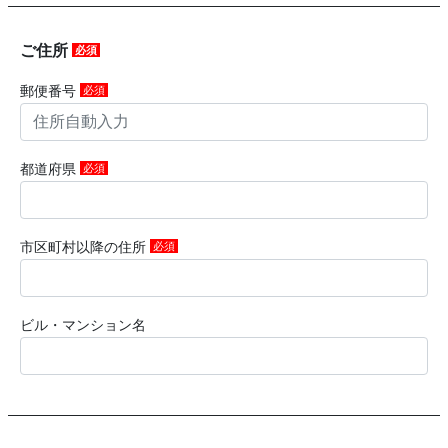
ご住所
必須
郵便番号
必須
都道府県
必須
市区町村以降の住所
必須
ビル・マンション名