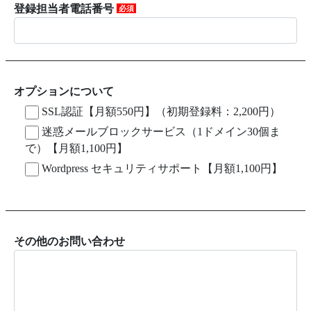
登録担当者電話番号
必須
オプションについて
SSL認証【月額550円】（初期登録料：2,200円）
迷惑メールブロックサービス（1ドメイン30個ま
で）【月額1,100円】
Wordpress セキュリティサポート【月額1,100円】
その他のお問い合わせ