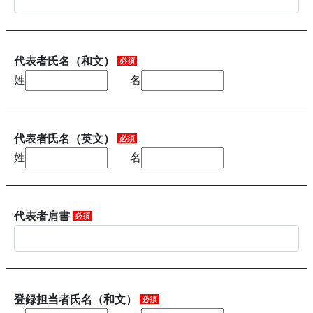
代表者氏名（和文）
必須
姓
名
代表者氏名（英文）
必須
姓
名
代表者肩書
必須
登録担当者氏名（和文）
必須