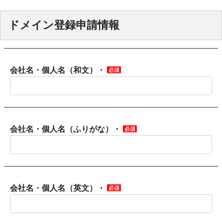
ドメイン登録申請情報
会社名・個人名（和文）・
必須
会社名・個人名（ふりがな）・
必須
会社名・個人名（英文）・
必須