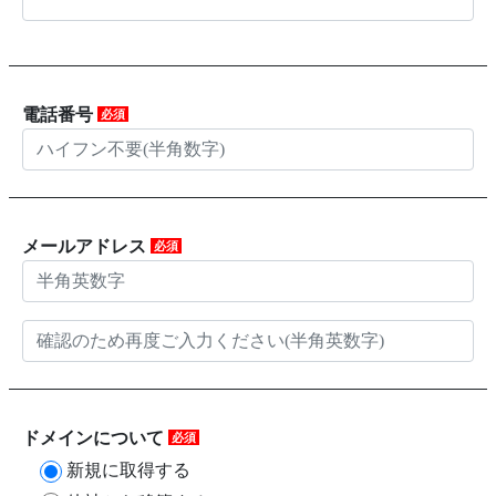
電話番号
必須
メールアドレス
必須
ドメインについて
必須
新規に取得する