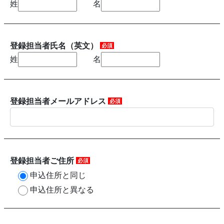
姓
名
登録担当者氏名（英文）
必須
姓
名
登録担当者メールアドレス
必須
登録担当者ご住所
必須
申込住所と同じ
申込住所と異なる