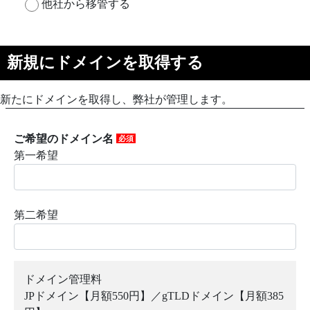
他社から移管する
新規にドメインを取得する
新たにドメインを取得し、弊社が管理します。
ご希望のドメイン名
必須
第一希望
第二希望
ドメイン管理料
JPドメイン【月額550円】／gTLDドメイン【月額385