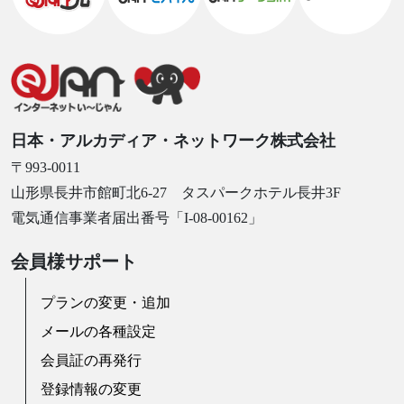
日本・アルカディア・ネットワーク株式会社
〒993-0011
山形県長井市館町北6-27 タスパークホテル長井3F
電気通信事業者届出番号「I-08-00162」
会員様サポート
プランの変更・追加
メールの各種設定
会員証の再発行
登録情報の変更