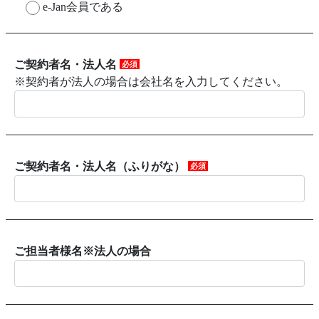
e-Jan会員である
ご契約者名・法人名
必須
※契約者が法人の場合は会社名を入力してください。
ご契約者名・法人名（ふりがな）
必須
ご担当者様名※法人の場合