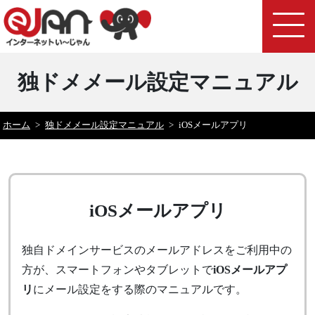
独ドメメール設定マニュアル
ホーム
>
独ドメメール設定マニュアル
>
iOSメールアプリ
iOSメールアプリ
独自ドメインサービスのメールアドレスをご利用中の
方が、スマートフォンやタブレットで
iOSメールアプ
リ
にメール設定をする際のマニュアルです。