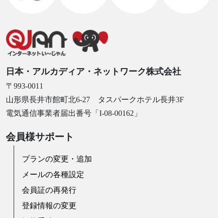
日本・アルカディア・ネットワーク株式会社
〒993-0011
山形県長井市館町北6-27 タスパークホテル長井3F
電気通信事業者届出番号「I-08-00162」
会員様サポート
プランの変更・追加
メールの各種設定
会員証の再発行
登録情報の変更