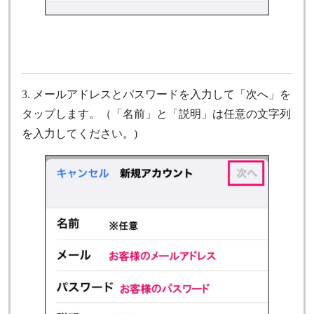
3. メールアドレスとパスワードを入力して「次へ」を
タップします。（「名前」と「説明」は任意の文字列
を入力してください。)