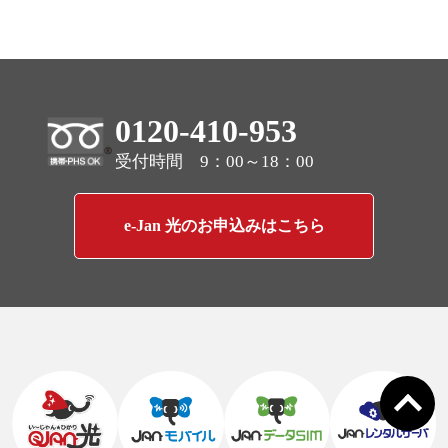
0120-410-953
受付時間 9：00～18：00
e-Jan 光のお申込みはこちら