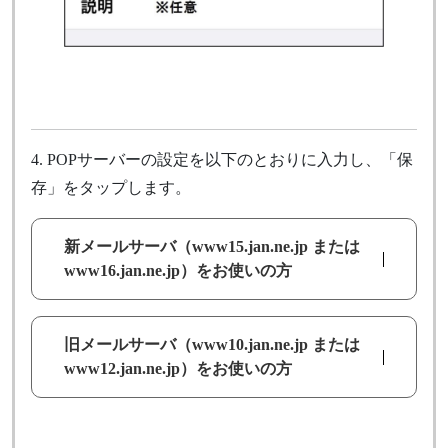
4. POPサーバーの設定を以下のとおりに入力し、「保
存」をタップします。
新メールサーバ（www15.jan.ne.jp または
www16.jan.ne.jp）をお使いの方
旧メールサーバ（www10.jan.ne.jp または
www12.jan.ne.jp）をお使いの方