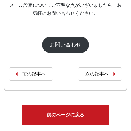
メール設定についてご不明な点がございましたら、お
気軽にお問い合わせください。
お問い合わせ
前の記事へ
次の記事へ
前のページに戻る