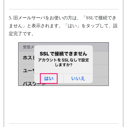
5. 旧メールサーバをお使いの方は、「SSLで接続でき
ません」と表示されます。「はい」をタップして、設
定完了です。