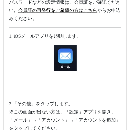
パスワードなどの設定情報は、会員証をご確認くださ
い。
会員証の再発行をご希望の方はこちら
からお申込
みください。
1. iOSメールアプリを起動します。
2.「その他」をタップします。
※この画面が出ない方は、「設定」アプリを開き、
「メール」→「アカウント」→「アカウントを追加」
をタップしてください。