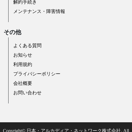
解約手続き
メンテナンス・障害情報
その他
よくある質問
お知らせ
利用規約
プライバシーポリシー
会社概要
お問い合わせ
Copyright© 日本・アルカディア・ネットワーク株式会社. All