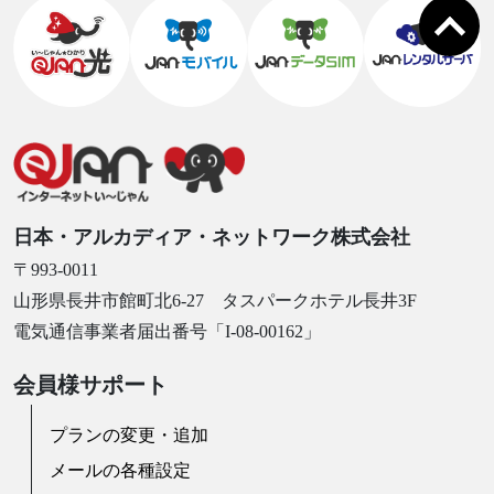
日本・アルカディア・ネットワーク株式会社
〒993-0011
山形県長井市館町北6-27 タスパークホテル長井3F
電気通信事業者届出番号「I-08-00162」
会員様サポート
プランの変更・追加
メールの各種設定