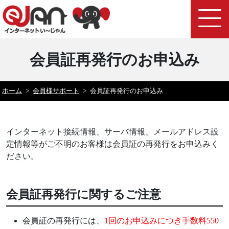
会員証再発行のお申込み
ホーム
>
会員様サポート
>
会員証再発行のお申込み
インターネット接続情報、サーバ情報、メールアドレス設
定情報等がご不明のお客様は会員証の再発行をお申込みく
ださい。
会員証再発行に関するご注意
会員証の再発行には、
1回のお申込みにつき手数料550