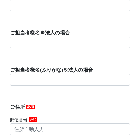
ご担当者様名※法人の場合
ご担当者様名(ふりがな)※法人の場合
ご住所
必須
郵便番号
必須