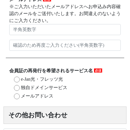
※ご入力いただいたメールアドレスへお申込み内容確
認のメールをご送付いたします。お間違えのないよう
にご入力ください。
会員証の再発行を希望されるサービス名
必須
e-Jan光・フレッツ光
独自ドメインサービス
メールアドレス
その他お問い合わせ