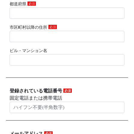
都道府県
必須
市区町村以降の住所
必須
ビル・マンション名
登録されている電話番号
必須
固定電話または携帯電話
メールアドレス
必須