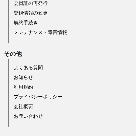
会員証の再発行
登録情報の変更
解約手続き
メンテナンス・障害情報
その他
よくある質問
お知らせ
利用規約
プライバシーポリシー
会社概要
お問い合わせ