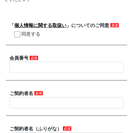
「
個人情報に関する取扱い
」についてのご同意
必須
同意する
会員番号
必須
ご契約者名
必須
ご契約者名（ふりがな）
必須