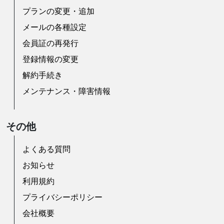
プランの変更・追加
メールの各種設定
会員証の再発行
登録情報の変更
解約手続き
メンテナンス・障害情報
その他
よくある質問
お知らせ
利用規約
プライバシーポリシー
会社概要