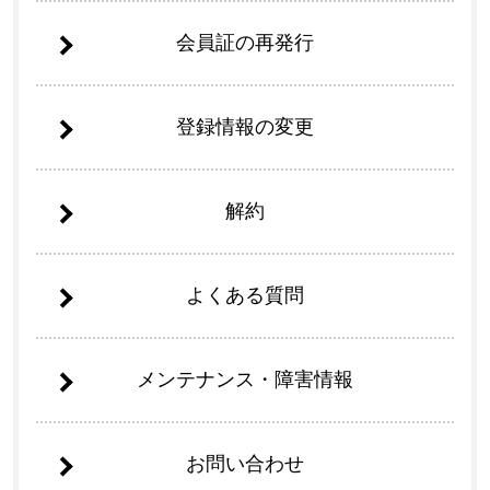
会員証の再発行
登録情報の変更
解約
よくある質問
メンテナンス・障害情報
お問い合わせ