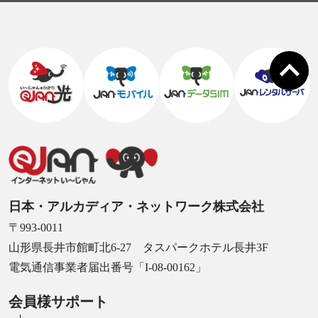
日本・アルカディア・ネットワーク株式会社
〒993-0011
山形県長井市館町北6-27 タスパークホテル長井3F
電気通信事業者届出番号「I-08-00162」
会員様サポート