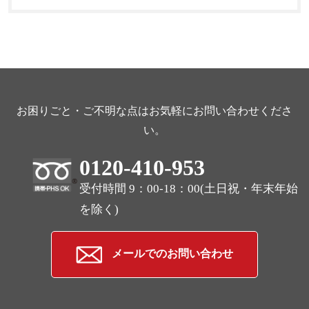
お困りごと・ご不明な点はお気軽にお問い合わせくださ
い。
0120-410-953
受付時間 9：00-18：00(土日祝・年末年始
を除く)
メールでのお問い合わせ