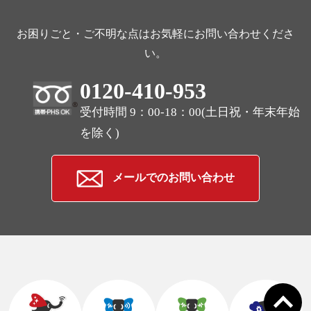
お困りごと・ご不明な点はお気軽にお問い合わせくださ
い。
0120-410-953
受付時間 9：00-18：00(土日祝・年末年始
を除く)
メールでのお問い合わせ