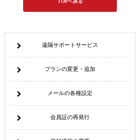
TOPへ戻る
遠隔サポートサービス
プランの変更・追加
メールの各種設定
会員証の再発行