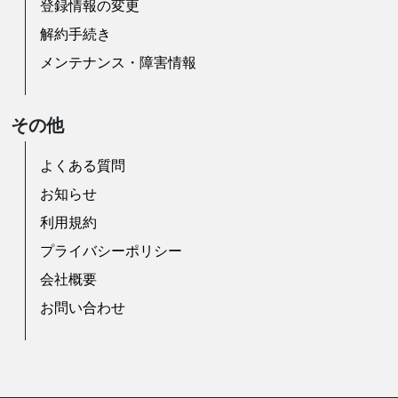
登録情報の変更
解約手続き
メンテナンス・障害情報
その他
よくある質問
お知らせ
利用規約
プライバシーポリシー
会社概要
お問い合わせ