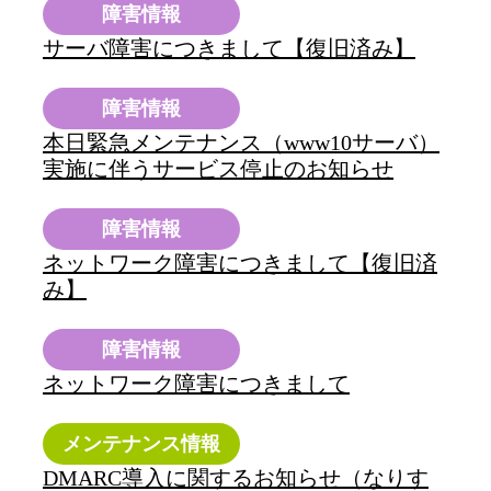
障害情報
サーバ障害につきまして【復旧済み】
障害情報
本日緊急メンテナンス（www10サーバ）
実施に伴うサービス停止のお知らせ
障害情報
ネットワーク障害につきまして【復旧済
み】
障害情報
ネットワーク障害につきまして
メンテナンス情報
DMARC導入に関するお知らせ（なりす