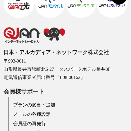
日本・アルカディア・ネットワーク株式会社
〒993-0011
山形県長井市館町北6-27 タスパークホテル長井3F
電気通信事業者届出番号「I-08-00162」
会員様サポート
プランの変更・追加
メールの各種設定
会員証の再発行