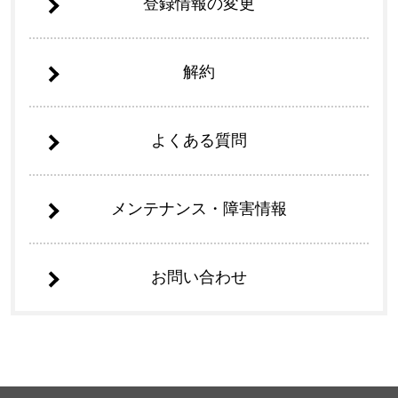
登録情報の変更
解約
よくある質問
メンテナンス・障害情報
お問い合わせ