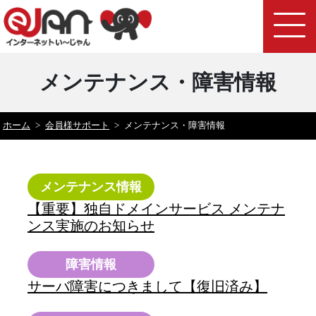
メンテナンス・障害情報
ホーム
>
会員様サポート
>
メンテナンス・障害情報
メンテナンス情報
【重要】独自ドメインサービス メンテナ
ンス実施のお知らせ
障害情報
サーバ障害につきまして【復旧済み】