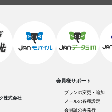
会員様サポート
プランの変更・追加
ク株式会社
メールの各種設定
会員証の再発行