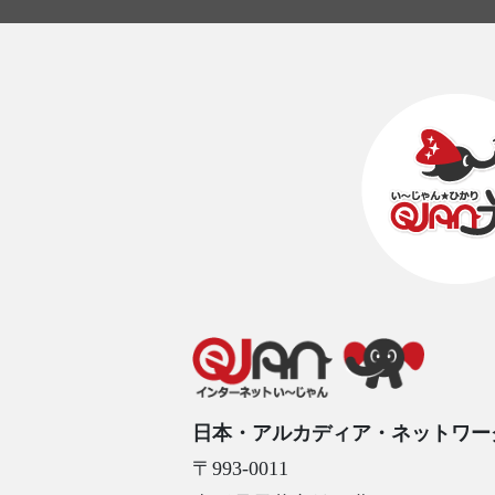
日本・アルカディア・ネットワー
〒993-0011