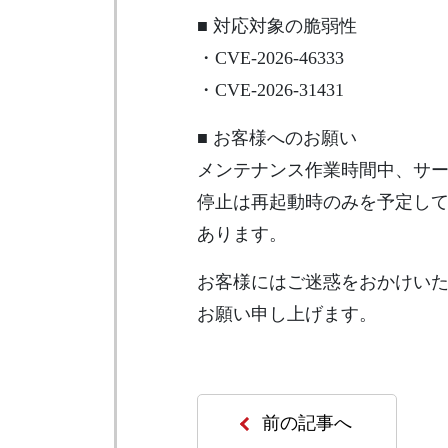
■ 対応対象の脆弱性
・CVE-2026-46333
・CVE-2026-31431
■ お客様へのお願い
メンテナンス作業時間中、サー
停止は再起動時のみを予定し
あります。
お客様にはご迷惑をおかけい
お願い申し上げます。
前の記事へ