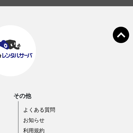
その他
よくある質問
お知らせ
利用規約