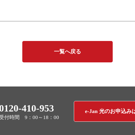
一覧へ戻る
0120-410-953
e-Jan 光のお申込
受付時間 9：00～18：00