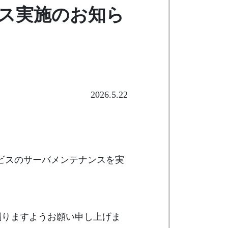
ンス実施のお知ら
2026.5.22
ービスのサーバメンテナンスを実
賜りますようお願い申し上げま