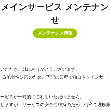
メインサービス メンテナ
せ
メンテナンス情報
用いただき、誠にありがとうございます。
に関する脆弱性対応のため、下記の日程で独自ドメインサ
サービスが一時的にご利用いただけません。
たしますが、サービスの安全性維持のため、何卒ご理解