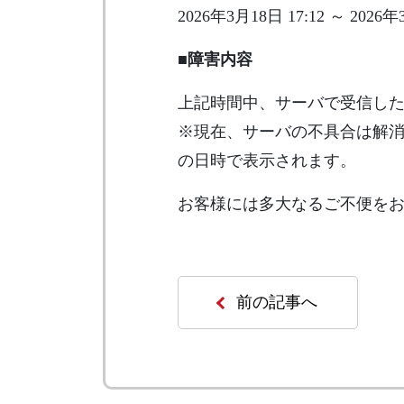
2026年3月18日 17:12 ～ 2026年
■障害内容
上記時間中、サーバで受信したメ
※現在、サーバの不具合は解消し
の日時で表示されます。
お客様には多大なるご不便を
前の記事へ