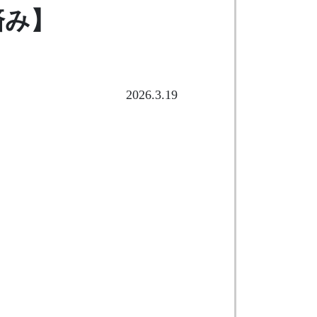
済み】
2026.3.19