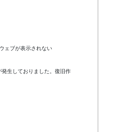
のウェブが表示されない
障害が発生しておりました。復旧作