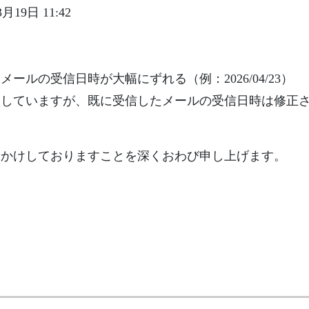
3月19日 11:42
ールの受信日時が大幅にずれる（例：2026/04/23）
ていますが、既に受信したメールの受信日時は修正されず
おかけしておりますことを深くおわび申し上げます。