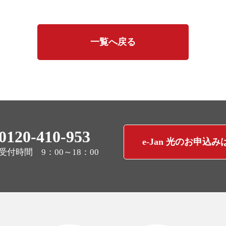
一覧へ戻る
0120-410-953
e-Jan 光のお申込
受付時間 9：00～18：00