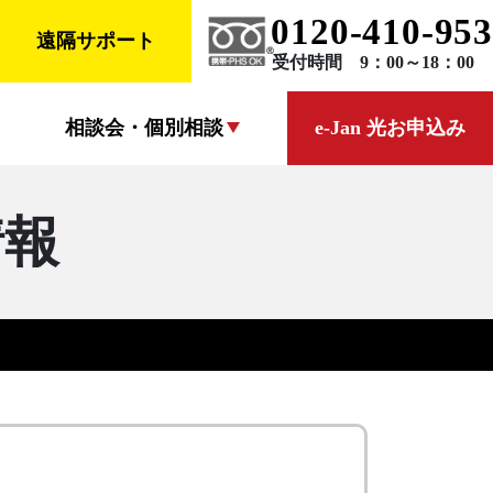
0120-410-953
遠隔サポート
受付時間 9：00～18：00
相談会・個別相談
e-Jan 光お申込み
情報