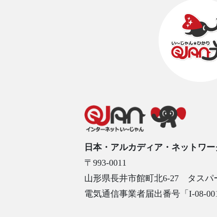
日本・アルカディア・ネットワー
〒993-0011
山形県長井市館町北6-27 タスパ
電気通信事業者届出番号「I-08-001