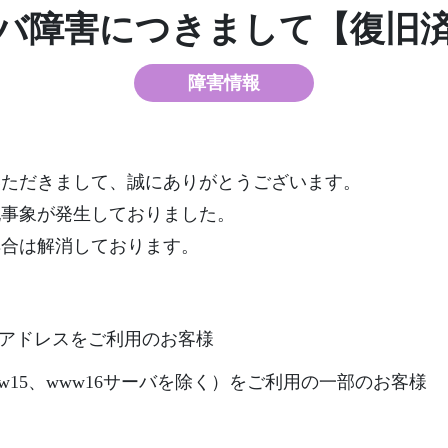
バ障害につきまして【復旧
障害情報
いただきまして、誠にありがとうございます。
記事象が発生しておりました。
具合は解消しております。
anメールアドレスをご利用のお客様
w15、www16サーバを除く）をご利用の一部のお客様