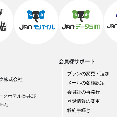
会員様サポート
プランの変更・追加
ク株式会社
メールの各種設定
会員証の再発行
ークホテル長井3F
登録情報の変更
62」
解約手続き