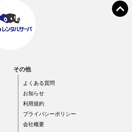
その他
よくある質問
お知らせ
利用規約
プライバシーポリシー
会社概要