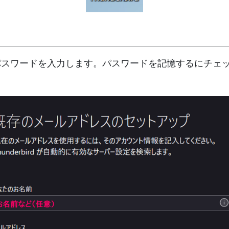
、パスワードを入力します。パスワードを記憶するにチェ