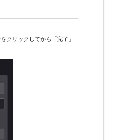
ンをクリックしてから「完了」