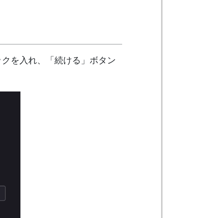
ックを入れ、「続ける」ボタン