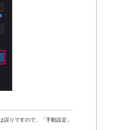
jp）は誤りですので、「手動設定」