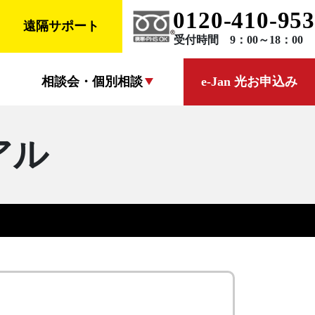
0120-410-953
遠隔サポート
受付時間 9：00～18：00
相談会・個別相談
e-Jan 光お申込み
アル