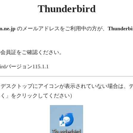
Thunderbird
.ne.jp
のメールアドレスをご利用中の方が、
Thunderbi
、会員証をご確認ください。
rdバージョン115.1.1
動します。（デスクトップにアイコンが表示されていない場合
し、「開く」をクリックしてください）