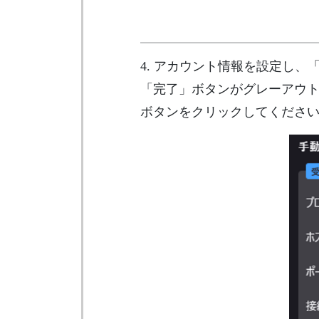
4. アカウント情報を設定し
「完了」ボタンがグレーアウ
ボタンをクリックしてくださ