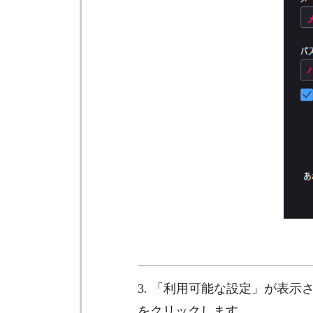
3. 「利用可能な設定」が表示さ
をクリックします。