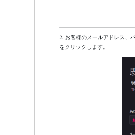
2. お客様のメールアドレス
をクリックします。