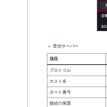
受信サーバー
項目
プロトコル
ホスト名
ポート番号
接続の保護