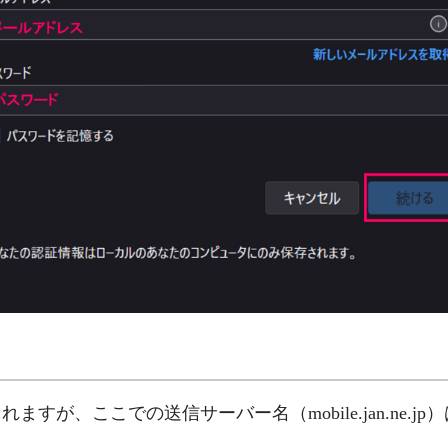
れますが、ここでの送信サーバー名（mobile.jan.ne.