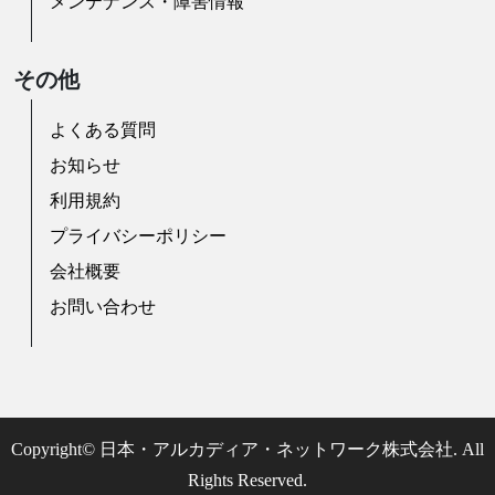
メンテナンス・障害情報
その他
よくある質問
お知らせ
利用規約
プライバシーポリシー
会社概要
お問い合わせ
Copyright© 日本・アルカディア・ネットワーク株式会社. All
Rights Reserved.