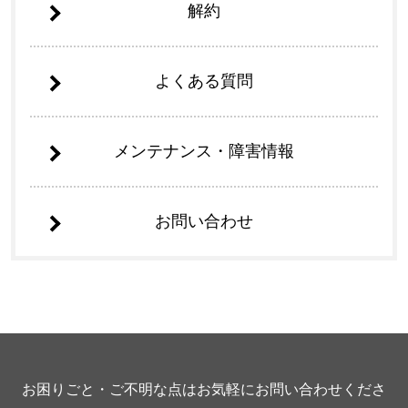
解約
よくある質問
メンテナンス・障害情報
お問い合わせ
お困りごと・ご不明な点はお気軽にお問い合わせくださ