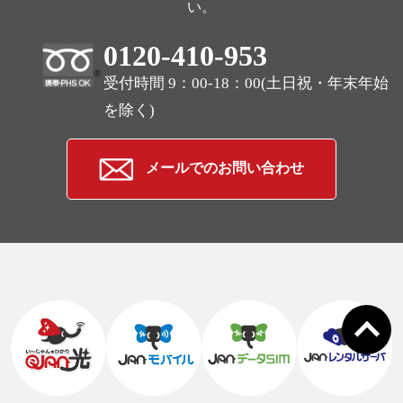
い。
0120-410-953
受付時間 9：00-18：00(土日祝・年末年始
を除く)
メールでのお問い合わせ