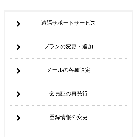
遠隔サポートサービス
プランの変更・追加
メールの各種設定
会員証の再発行
登録情報の変更