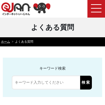
よくある質問
ホーム
>
よくある質問
キーワード検索
検索