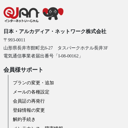
日本・アルカディア・ネットワーク株式会社
〒993-0011
山形県長井市館町北6-27 タスパークホテル長井3F
電気通信事業者届出番号「I-08-00162」
会員様サポート
プランの変更・追加
メールの各種設定
会員証の再発行
登録情報の変更
解約手続き