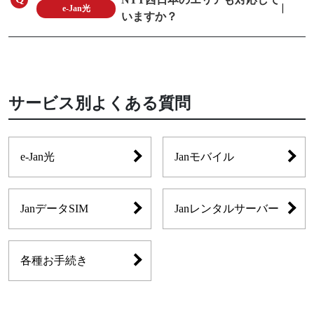
e-Jan光
いますか？
サービス別よくある質問
e-Jan光
Janモバイル
JanデータSIM
Janレンタルサーバー
各種お手続き