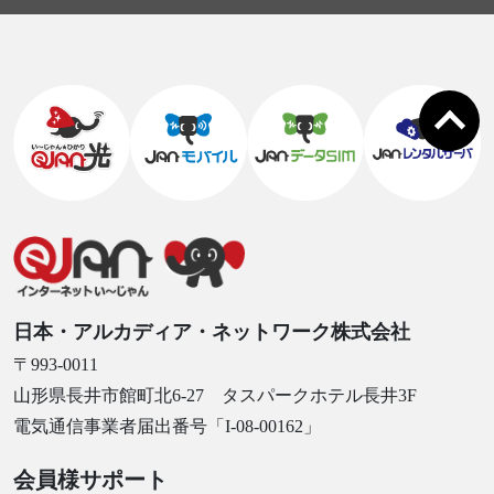
日本・アルカディア・ネットワーク株式会社
〒993-0011
山形県長井市館町北6-27 タスパークホテル長井3F
電気通信事業者届出番号「I-08-00162」
会員様サポート