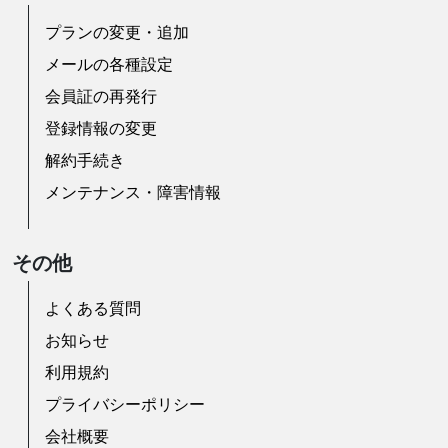
プランの変更・追加
メールの各種設定
会員証の再発行
登録情報の変更
解約手続き
メンテナンス・障害情報
その他
よくある質問
お知らせ
利用規約
プライバシーポリシー
会社概要