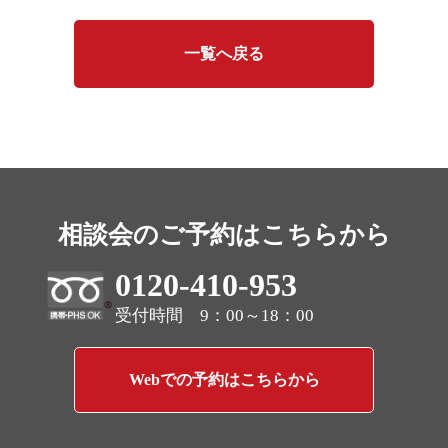
一覧へ戻る
相談会のご予約はこちらから
0120-410-953
受付時間 9：00～18：00
Webでの予約はこちらから