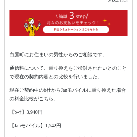
2024.12.5
白鷹町にお住まいの男性からのご相談です。
通信料について、乗り換えをご検討されたいとのこと
で現在の契約内容との比較を行いました。
現在ご契約中のb社からJanモバイルに乗り換えた場合
の料金比較がこちら。
【b社】3,940円
【Janモバイル】1,542円