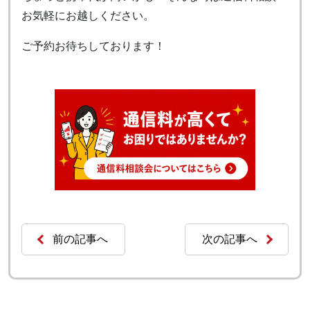
お気軽にお越しください。
ご予約お待ちしております！
前の記事へ
次の記事へ