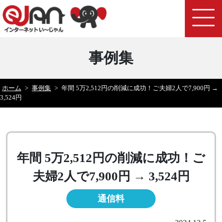
事例集
ホーム
>
事例集
>
年間 5万2,512円の削減に成功！ご夫婦2人で7,900円 →
3,524円
年間 5万2,512円の削減に成功！ご
夫婦2人で7,900円 → 3,524円
通信料