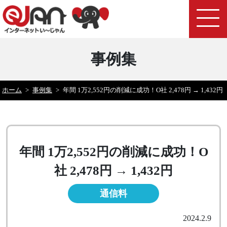
事例集
ホーム
>
事例集
>
年間 1万2,552円の削減に成功！O社 2,478円 → 1,432円
年間 1万2,552円の削減に成功！O
社 2,478円 → 1,432円
通信料
2024.2.9