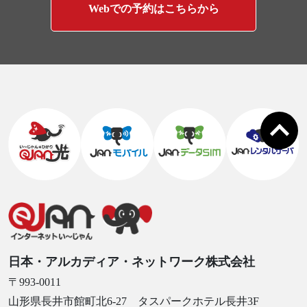
Webでの予約はこちらから
日本・アルカディア・ネットワーク株式会社
〒993-0011
山形県長井市館町北6-27 タスパークホテル長井3F