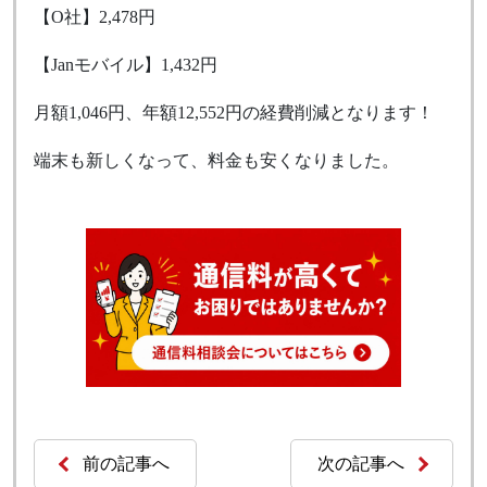
【O社】2,478円
【Janモバイル】1,432円
月額1,046円、年額12,552円の経費削減となります！
端末も新しくなって、料金も安くなりました。
前の記事へ
次の記事へ