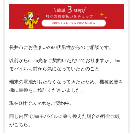
長井市にお住まいの60代男性からのご相談です。
以前からe-Jan光をご契約いただいておりますが、Jan
モバイルも前から気になっていたとのこと。
端末の電池がもたなくなってきたたため、機種変更を
機に乗換をご検討くださいました。
現在O社でスマホをご契約中。
同じ内容でJanモバイルに乗り換えた場合の料金比較
がこちら。