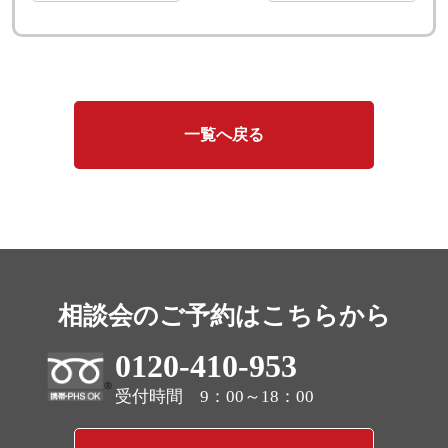
一覧へ戻る
相談会のご予約はこちらから
0120-410-953
受付時間 9：00～18：00