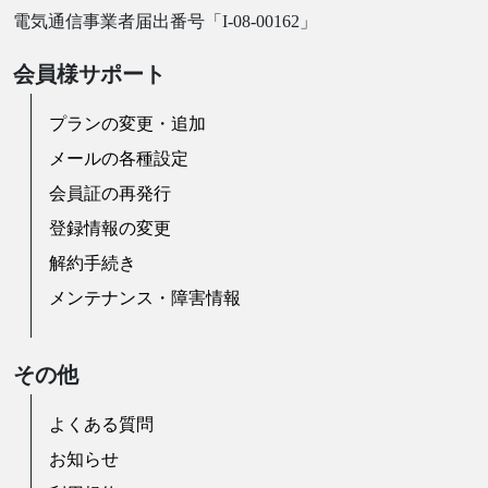
電気通信事業者届出番号「I-08-00162」
会員様サポート
プランの変更・追加
メールの各種設定
会員証の再発行
登録情報の変更
解約手続き
メンテナンス・障害情報
その他
よくある質問
お知らせ