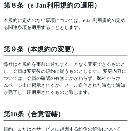
第８条（e-Jan利用規約の適用）
本規約に定めのない事項については、e-Jan利用規約の定め
る関連条項を適用することとします。
第９条（本規約の変更）
弊社は本規約を事前に通知することなく変更できるものと
し、会員は変更後の規約に従うものとします。 変更内容に
ついては、会員の確認の有無にかかわらず、弊社からホー
ムページ上に掲示されるか、メール送信された時点で通知
が完了し、即適用されるものと致します。
第10条（合意管轄）
規約、または本サービスに起因する紛争の解決について