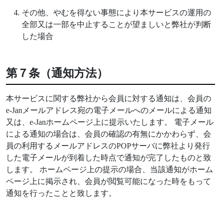
その他、やむを得ない事態により本サービスの運用の
全部又は一部を中止することが望ましいと弊社が判断
した場合
第７条（通知方法）
本サービスに関する弊社から会員に対する通知は、会員の
e-Janメールアドレス宛の電子メールへのメールによる通知
又は、e-Janホームページ上に提示いたします。 電子メール
による通知の場合は、会員の確認の有無にかかわらず、会
員の利用するメールアドレスのPOPサーバに弊社より発行
した電子メールが到着した時点で通知が完了したものと致
します。 ホームページ上の提示の場合、当該通知がホーム
ページ上に掲示され、会員が閲覧可能になった時をもって
通知を行ったことと致します。