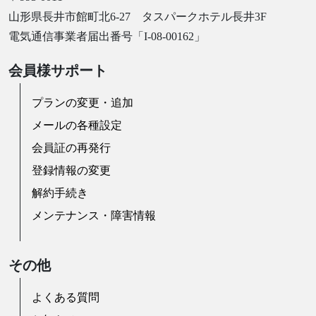
山形県長井市館町北6-27 タスパークホテル長井3F
電気通信事業者届出番号「I-08-00162」
会員様サポート
プランの変更・追加
メールの各種設定
会員証の再発行
登録情報の変更
解約手続き
メンテナンス・障害情報
その他
よくある質問