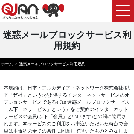
迷惑メールブロックサービス利
用規約
ホーム
>
迷惑メールブロックサービス利用規約
本規約は、日本・アルカデイア・ネットワーク株式会社(以
下「弊社」という)が提供するインターネットサービスのオ
プションサービスであるe-Jan 迷惑メールブロックサービス
（以下「本サービス」という）をご契約のインターネット
サービスの会員(以下「会員」といいます)との間に適用さ
れます。本サービスのご利用をお申込いただいた時点で会
員は本規約の全ての条件に同意して頂いたものとみなしま