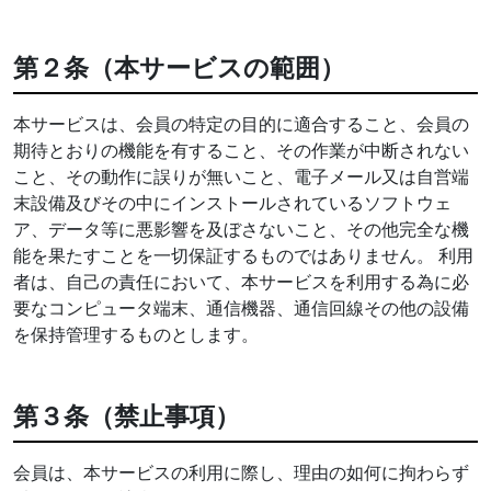
第２条（本サービスの範囲）
本サービスは、会員の特定の目的に適合すること、会員の
期待とおりの機能を有すること、その作業が中断されない
こと、その動作に誤りが無いこと、電子メール又は自営端
末設備及びその中にインストールされているソフトウェ
ア、データ等に悪影響を及ぼさないこと、その他完全な機
能を果たすことを一切保証するものではありません。 利用
者は、自己の責任において、本サービスを利用する為に必
要なコンピュータ端末、通信機器、通信回線その他の設備
を保持管理するものとします。
第３条（禁止事項）
会員は、本サービスの利用に際し、理由の如何に拘わらず