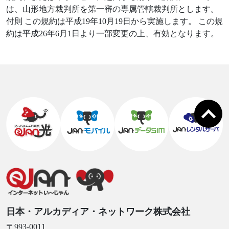
は、山形地方裁判所を第一審の専属管轄裁判所とします。
付則 この規約は平成19年10月19日から実施します。 この規
約は平成26年6月1日より一部変更の上、有効となります。
日本・アルカディア・ネットワーク株式会社
〒993-0011