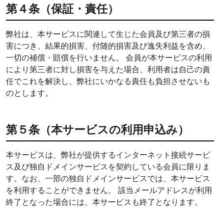
第４条（保証・責任）
弊社は、本サービスに関連して生じた会員及び第三者の損
害につき、結果的損害、付随的損害及び逸失利益を含め、
一切の補償・賠償を行いません。 会員が本サービスの利用
により第三者に対し損害を与えた場合、利用者は自己の責
任でこれを解決し、弊社にいかなる責任も負担させないも
のとします。
第５条（本サービスの利用申込み）
本サービスは、弊社が提供するインターネット接続サービ
ス及び独自ドメインサービスを契約している会員に限りま
す。なお、一部の独自ドメインサービスでは、本サービス
を利用することができません。 該当メールアドレスが利用
終了となった場合には、本サービスも終了となります。