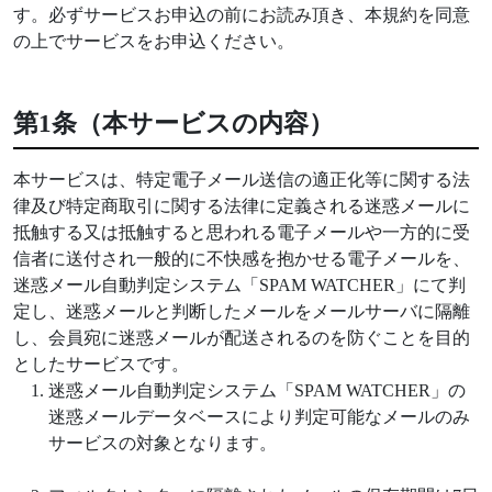
す。必ずサービスお申込の前にお読み頂き、本規約を同意
の上でサービスをお申込ください。
第1条（本サービスの内容）
本サービスは、特定電子メール送信の適正化等に関する法
律及び特定商取引に関する法律に定義される迷惑メールに
抵触する又は抵触すると思われる電子メールや一方的に受
信者に送付され一般的に不快感を抱かせる電子メールを、
迷惑メール自動判定システム「SPAM WATCHER」にて判
定し、迷惑メールと判断したメールをメールサーバに隔離
し、会員宛に迷惑メールが配送されるのを防ぐことを目的
としたサービスです。
迷惑メール自動判定システム「SPAM WATCHER」の
迷惑メールデータベースにより判定可能なメールのみ
サービスの対象となります。