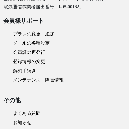
電気通信事業者届出番号「I-08-00162」
会員様サポート
プランの変更・追加
メールの各種設定
会員証の再発行
登録情報の変更
解約手続き
メンテナンス・障害情報
その他
よくある質問
お知らせ