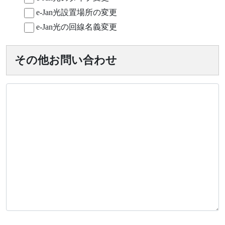
e-Jan光設置場所の変更
e-Jan光の回線名義変更
その他お問い合わせ