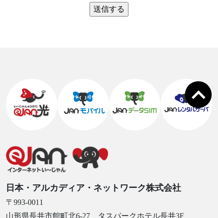
日本・アルカディア・ネットワーク株式会社
〒993-0011
山形県長井市館町北6-27 タスパークホテル長井3F