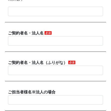
ご契約者名・法人名
必須
ご契約者名・法人名（ふりがな）
必須
ご担当者様名※法人の場合