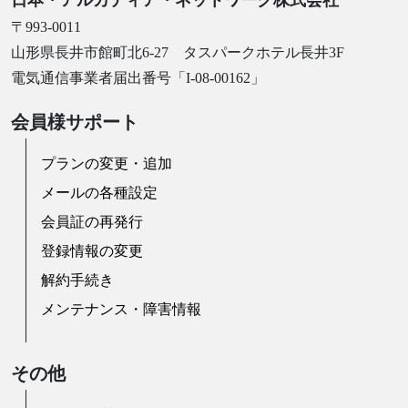
日本・アルカディア・ネットワーク株式会社
〒993-0011
山形県長井市館町北6-27 タスパークホテル長井3F
電気通信事業者届出番号「I-08-00162」
会員様サポート
プランの変更・追加
メールの各種設定
会員証の再発行
登録情報の変更
解約手続き
メンテナンス・障害情報
その他