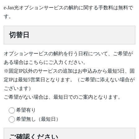
e-Jan光オプションサービスの解約に関する手数料は無料で
す。
切替日
オプションサービスの解約を行う日程について、ご希望が
ある場合はこちらにご入力ください。
※固定IP以外のサービスの追加はお申込みから最短5日、固
定IPは最短5営業日となります。（ご希望に添えない場合が
ございます）
ご希望がない場合は、最短日でのご案内となります。
希望有り
希望無し（最短日）
ご確認ください