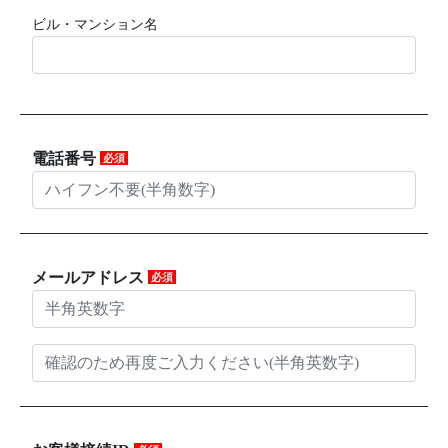
ビル・マンション名
電話番号
必須
メールアドレス
必須