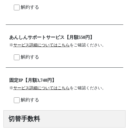
解約する
あんしんサポートサービス【月額550円】
※
サービス詳細についてはこちら
をご確認ください。
解約する
固定IP【月額3,740円】
※
サービス詳細についてはこちら
をご確認ください。
解約する
切替手数料