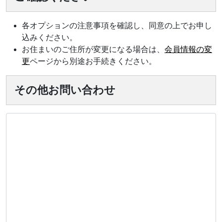
各オプションの注意事項を確認し、同意の上でお申し
込みください。
お住まいのご住所が変更になる場合は、
会員情報の変
更
ページから別途お手続きください。
その他お問い合わせ