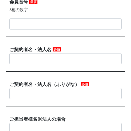
会員番号
必須
5桁の数字
ご契約者名・法人名
必須
ご契約者名・法人名（ふりがな）
必須
ご担当者様名※法人の場合