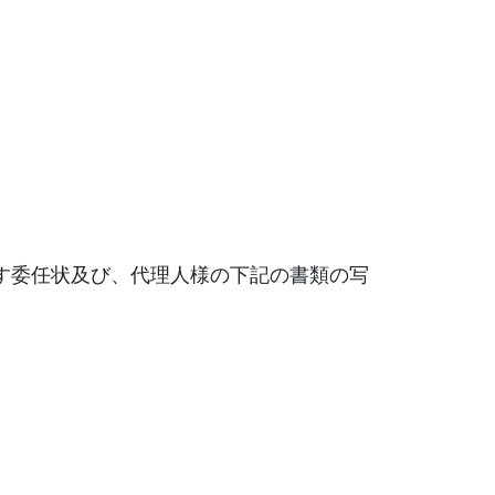
す委任状及び、代理人様の下記の書類の写