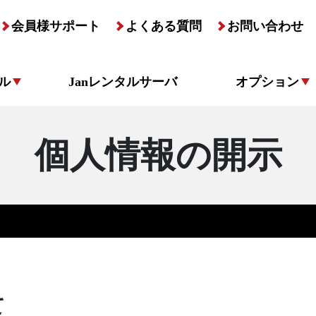
会員様サポート
よくある質問
お問い合わせ
ル
Janレンタルサーバ
オプション
個人情報の開示
て