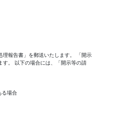
処理報告書」を郵送いたします。 「開示
ます。 以下の場合には、「開示等の請
ある場合