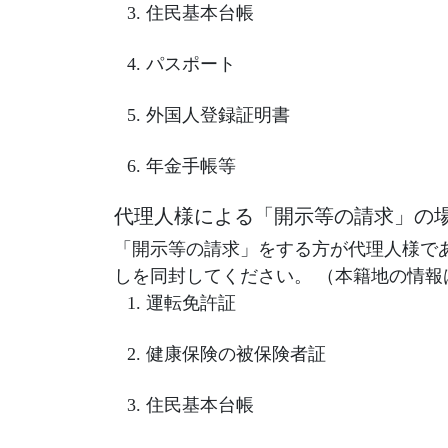
住民基本台帳
パスポート
外国人登録証明書
年金手帳等
代理人様による「開示等の請求」の
「開示等の請求」をする方が代理人様で
しを同封してください。 （本籍地の情
運転免許証
健康保険の被保険者証
住民基本台帳