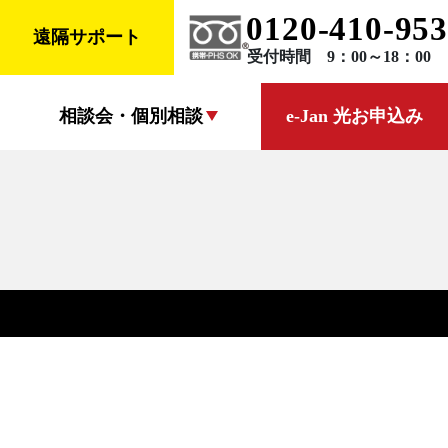
0120-410-953
遠隔サポート
受付時間 9：00～18：00
相談会・個別相談
e-Jan 光お申込み