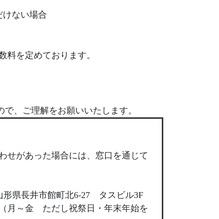
だけない場合
数料を定めております。
ので、ご理解をお願いいたします。
わせがあった場合には、窓口を通じて
県長井市館町北6-27 タスビル3F
（月～金 ただし祝祭日・年末年始を