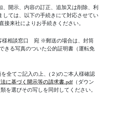
知、開示、内容の訂正、追加又は削除、利
ましては、以下の手続きにて対応させてい
は直接来社によりお手続きください。
 お客様相談窓口 宛 ※郵送の場合は、封筒
認できる写真のついた公的証明書（運転免
を全てご記入の上、(２)のご本人様確認
法に基づく開示等の請求書.pdf
（ダウン
種類を選びその写しを同封してください。