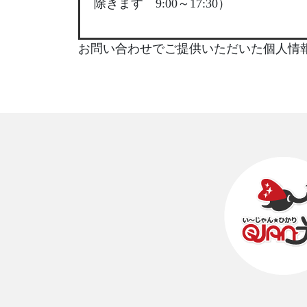
除きます 9:00～17:30）
お問い合わせでご提供いただいた個人情