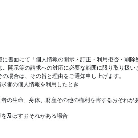
宛に書面にて「個人情報の開示・訂正・利用拒否・削除
は、開示等の請求への対応に必要な範囲に限り取り扱い
その場合は、その旨と理由をご通知申し上げます。
請求者の個人情報を利用したとき
三者の生命、身体、財産その他の権利を害するおそれが
障を及ぼすおそれがある場合