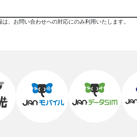
報は、お問い合わせへの対応にのみ利用いたします。