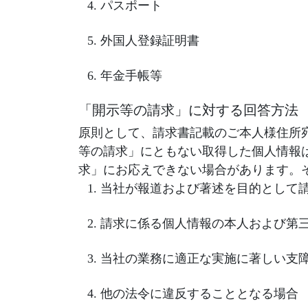
パスポート
外国人登録証明書
年金手帳等
「開示等の請求」に対する回答方法
原則として、請求書記載のご本人様住所
等の請求」にともない取得した個人情報
求」にお応えできない場合があります。
当社が報道および著述を目的として
請求に係る個人情報の本人および第
当社の業務に適正な実施に著しい支
他の法令に違反することとなる場合