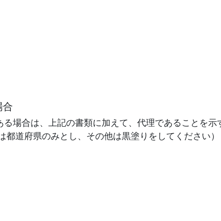
場合
ある場合は、上記の書類に加えて、代理であることを示
報は都道府県のみとし、その他は黒塗りをしてください）