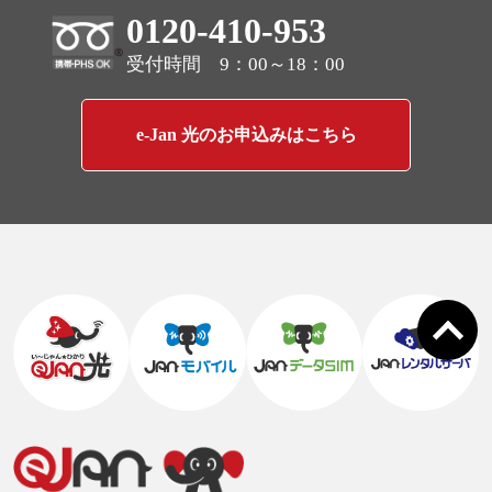
0120-410-953
受付時間 9：00～18：00
e-Jan 光のお申込みはこちら