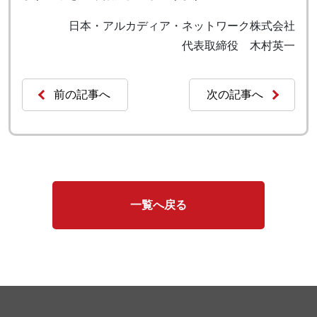
日本・アルカディア・ネットワーク株式会社
代表取締役 木村英一
前の記事へ
次の記事へ
一覧へ戻る