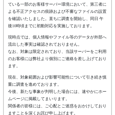
ている一部のお客様サーバー環境において、第三者に
よる不正アクセスの痕跡および不審なファイルの設置
を確認いたしました。直ちに調査を開始し、同日 午
後10時頃までに初動対応を実施しております。
現時点では、個人情報やファイル等のデータが外部へ
流出した事実は確認されておりません。
なお、対象は限定されており、当該サーバーをご利用
のお客様には弊社より個別にご連絡を差し上げており
ます。
現在、対象範囲および影響可能性について引き続き慎
重に調査を進めております。
今後、新たな事象が判明した場合には、速やかにホー
ムページに掲載してまいります。
関係者の皆様には、ご心配とご迷惑をおかけしており
ますことを深くお詫び申し上げます。