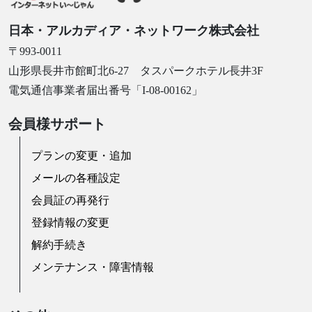
日本・アルカディア・ネットワーク株式会社
〒993-0011
山形県長井市館町北6-27 タスパークホテル長井3F
電気通信事業者届出番号「I-08-00162」
会員様サポート
プランの変更・追加
メールの各種設定
会員証の再発行
登録情報の変更
解約手続き
メンテナンス・障害情報