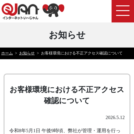
お知らせ
ホーム
>
お知らせ
>
お客様環境における不正アクセス確認について
お客様環境における不正アクセス
確認について
2026.5.12
令和8年5月1日 午後9時頃、弊社が管理・運用を行っ