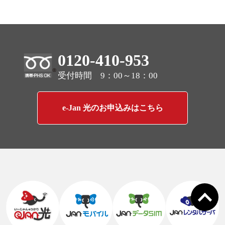
0120-410-953
受付時間 9：00～18：00
e-Jan 光のお申込みはこちら