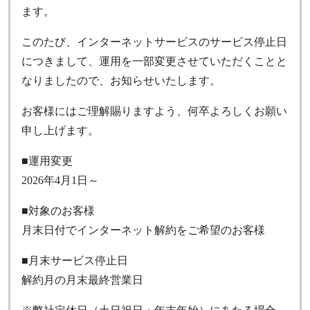
ます。
このたび、インターネットサービスのサービス停止日
につきまして、運用を一部変更させていただくことと
なりましたので、お知らせいたします。
お客様にはご理解賜りますよう、何卒よろしくお願い
申し上げます。
■運用変更
2026年4月1日～
■対象のお客様
月末日付でインターネット解約をご希望のお客様
■月末サービス停止日
解約月の月末最終営業日