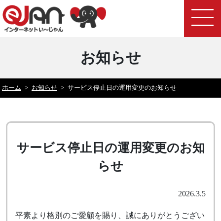
お知らせ
ホーム
>
お知らせ
>
サービス停止日の運用変更のお知らせ
サービス停止日の運用変更のお知
らせ
2026.3.5
平素より格別のご愛顧を賜り、誠にありがとうござい