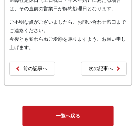
※弊社定休日（土日祝日・年末年始）にあたる場合
は、その直前の営業日が解約処理日となります。
ご不明な点がございましたら、お問い合わせ窓口まで
ご連絡ください。
今後とも変わらぬご愛顧を賜りますよう、お願い申し
上げます。
前の記事へ
次の記事へ
一覧へ戻る