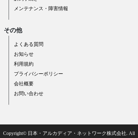
メンテナンス・障害情報
その他
よくある質問
お知らせ
利用規約
プライバシーポリシー
会社概要
お問い合わせ
Copyright© 日本・アルカディア・ネットワーク株式会社. All