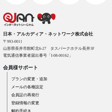
日本・アルカディア・ネットワーク株式会社
〒993-0011
山形県長井市館町北6-27 タスパークホテル長井3F
電気通信事業者届出番号「I-08-00162」
会員様サポート
プランの変更・追加
メールの各種設定
会員証の再発行
登録情報の変更
解約手続き