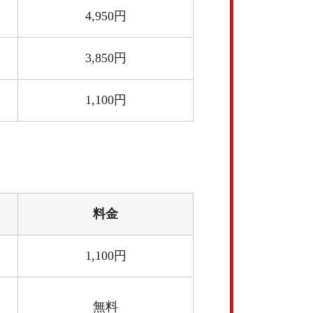
4,950円
3,850円
1,100円
料金
1,100円
無料