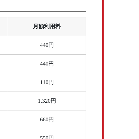
月額利用料
440円
440円
110円
1,320円
660円
550円