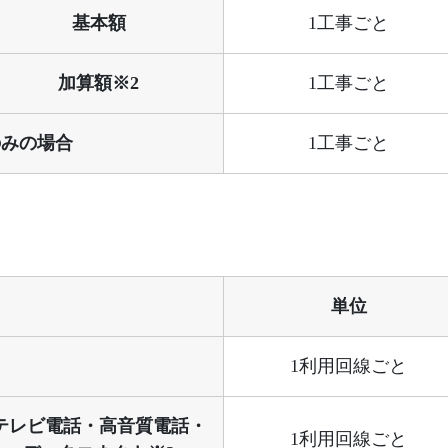
基本額
1工事ごと
加算額※2
1工事ごと
のみの場合
1工事ごと
単位
1利用回線ごと
テレビ電話・高音質電話・
1利用回線ごと