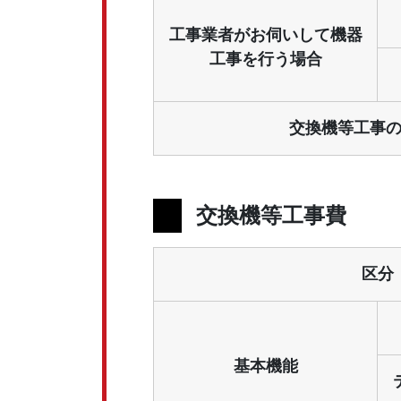
工事業者がお伺いして機器
工事を行う場合
交換機等工事
交換機等工事費
区分
基本機能