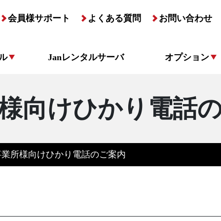
会員様サポート
よくある質問
お問い合わせ
ル
Janレンタルサーバ
オプション
様向けひかり電話
事業所様向けひかり電話のご案内