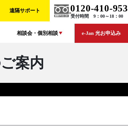
0120-410-953
遠隔サポート
受付時間 9：00～18：00
相談会・個別相談
e-Jan 光お申込み
のご案内