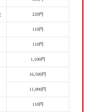
と
220円
110円
110円
と
1,100円
16,500円
11,000円
110円