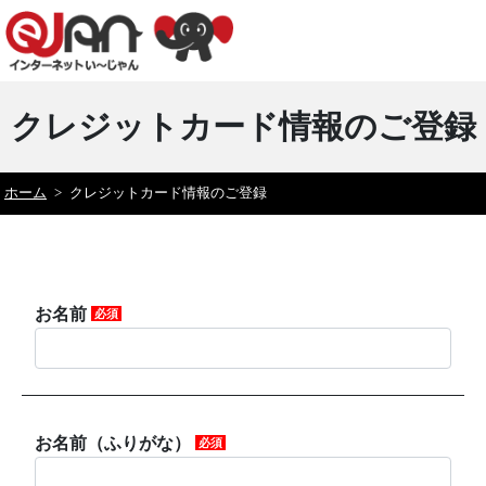
クレジットカード情報のご登録
ホーム
>
クレジットカード情報のご登録
お名前
必須
お名前（ふりがな）
必須