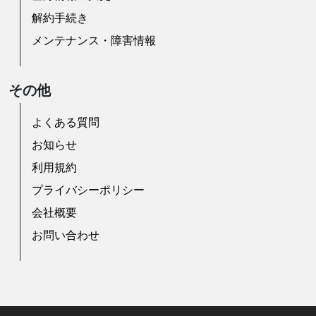
解約手続き
メンテナンス・障害情報
その他
よくある質問
お知らせ
利用規約
プライバシーポリシー
会社概要
お問い合わせ