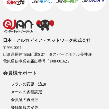
日本・アルカディア・ネットワーク株式会社
〒993-0011
山形県長井市館町北6-27 タスパークホテル長井3F
電気通信事業者届出番号「I-08-00162」
会員様サポート
プランの変更・追加
メールの各種設定
会員証の再発行
登録情報の変更