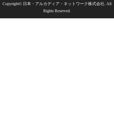
Copyright© 日本・アルカディア・ネットワーク株式会社. All
Rights Reserved.