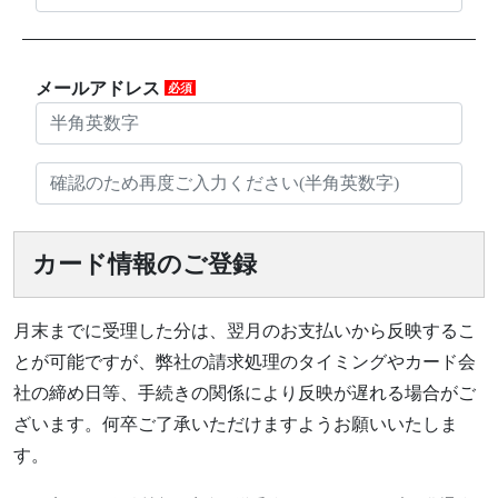
メールアドレス
必須
カード情報のご登録
月末までに受理した分は、翌月のお支払いから反映するこ
とが可能ですが、弊社の請求処理のタイミングやカード会
社の締め日等、手続きの関係により反映が遅れる場合がご
ざいます。何卒ご了承いただけますようお願いいたしま
す。