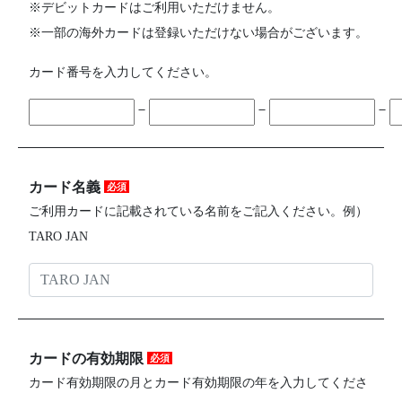
※デビットカードはご利用いただけません。
※一部の海外カードは登録いただけない場合がございます。
カード番号を入力してください。
－
－
－
カード名義
必須
ご利用カードに記載されている名前をご記入ください。例）
TARO JAN
カードの有効期限
必須
カード有効期限の月とカード有効期限の年を入力してくださ