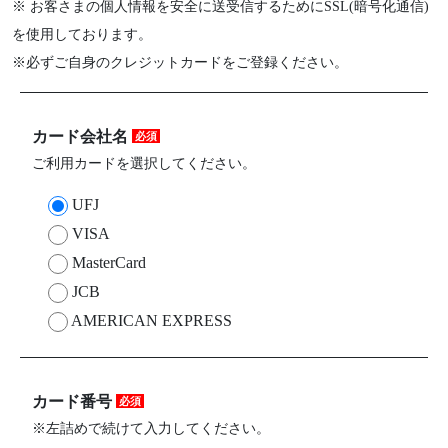
※ お客さまの個人情報を安全に送受信するためにSSL(暗号化通信)
を使用しております。
※必ずご自身のクレジットカードをご登録ください。
カード会社名
必須
ご利用カードを選択してください。
UFJ
VISA
MasterCard
JCB
AMERICAN EXPRESS
カード番号
必須
※左詰めで続けて入力してください。