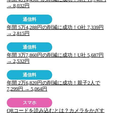
→ 8,032円
通信料
年間 5万4,288円の削減に成功！O社 7,339円
→ 2,815円
通信料
年間 3万7,860円の削減に成功！U社 5,687円
→ 2,532円
通信料
年間 2万6,820円の削減に成功！親子2人で
7,299円 → 5,064円
スマホ
QRコードを読み込むとは？カメラをかざす