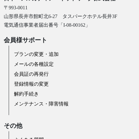
〒993-0011
山形県長井市館町北6-27 タスパークホテル長井3F
電気通信事業者届出番号「I-08-00162」
会員様サポート
プランの変更・追加
メールの各種設定
会員証の再発行
登録情報の変更
解約手続き
メンテナンス・障害情報
その他