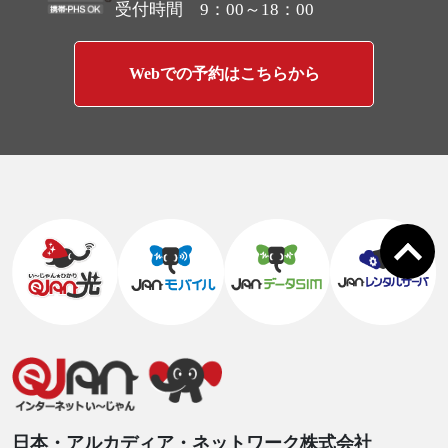
受付時間 9：00～18：00
Webでの予約はこちらから
日本・アルカディア・ネットワーク株式会社